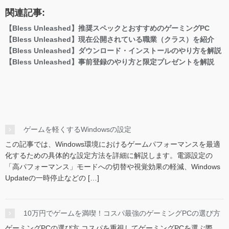
関連記事:
【Bless Unleashed】推奨スペックとおすすめのゲーミングPC
【Bless Unleashed】現在公開されている職業（クラス）を紹介
【Bless Unleashed】ダウンロード・インストールのやり方を解説
【Bless Unleashed】事前登録のやり方と限定プレゼントを解説
ゲームを軽くするWindowsの設定
この記事では、Windows環境におけるゲームパフォーマンスを最適
化するための具体的な設定方法を詳細に解説します。電源設定の
「高パフォーマンス」モードへの切替や視覚効果の軽減、Windows
Updateの一時停止などの […]
10万円でゲームを満喫！コスパ最強のゲーミングPCの選び方
ゲーミングPCの選び方 コスパを重視してゲーミングPCを選ぶ際