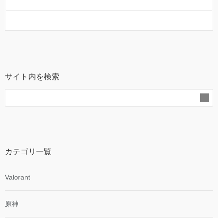
サイト内を検索
カテゴリ一覧
Valorant
原神