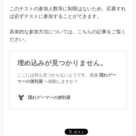
このテストの参加人数等に制限はないため、応募すれ
ば必ずテストに参加することができます。
具体的な参加方法については、こちらの記事をご覧く
ださい。