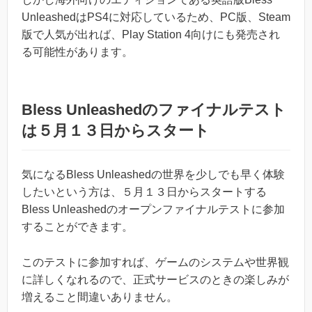
UnleashedはPS4に対応しているため、PC版、Steam
版で人気が出れば、Play Station 4向けにも発売され
る可能性があります。
Bless Unleashedのファイナルテスト
は５月１３日からスタート
気になるBless Unleashedの世界を少しでも早く体験
したいという方は、５月１３日からスタートする
Bless Unleashedのオープンファイナルテストに参加
することができます。
このテストに参加すれば、ゲームのシステムや世界観
に詳しくなれるので、正式サービスのときの楽しみが
増えること間違いありません。