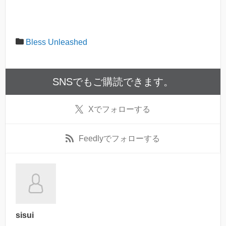
Bless Unleashed
SNSでもご購読できます。
X
でフォローする
Feedly
でフォローする
sisui