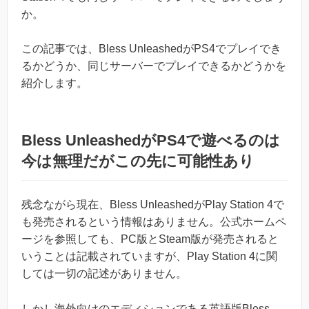
か。
この記事では、Bless UnleashedがPS4でプレイでき
るかどうか、同じサーバーでプレイできるかどうかを
紹介します。
Bless UnleashedがPS4で遊べるのは
今は無理だがこの先に可能性あり
残念ながら現在、Bless UnleashedがPlay Station 4で
も発売されるという情報はありません。公式ホームペ
ージを参照しても、PC版とSteam版が発売されると
いうことは記載されていますが、Play Station 4に関
しては一切の記述がありません。
しかし海外向けのエディションである英語版Bless