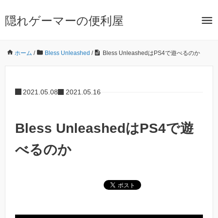
隠れゲーマーの便利屋
ホーム
/
Bless Unleashed
/
Bless UnleashedはPS4で遊べるのか
2021.05.08
2021.05.16
Bless UnleashedはPS4で遊
べるのか