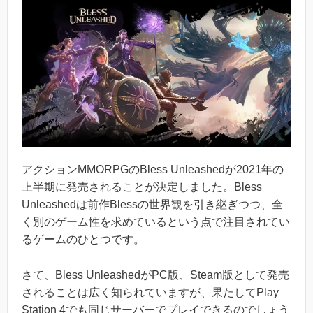
アクションMMORPGのBless Unleashedが2021年の
上半期に発売されることが決定しました。Bless
Unleashedは前作Blessの世界観を引き継ぎつつ、全
く別のゲーム性を求めているという点で注目されてい
るゲームのひとつです。
さて、Bless UnleashedがPC版、Steam版として発売
されることは広く知られていますが、果たしてPlay
Station 4でも同じサーバーでプレイできるのでしょう