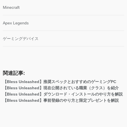
Minecraft
Apex Legends
ゲーミングデバイス
関連記事:
【Bless Unleashed】推奨スペックとおすすめのゲーミングPC
【Bless Unleashed】現在公開されている職業（クラス）を紹介
【Bless Unleashed】ダウンロード・インストールのやり方を解説
【Bless Unleashed】事前登録のやり方と限定プレゼントを解説