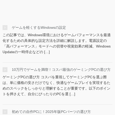
ゲームを軽くするWindowsの設定
この記事では、Windows環境におけるゲームパフォーマンスを最適
化するための具体的な設定方法を詳細に解説します。電源設定の
「高パフォーマンス」モードへの切替や視覚効果の軽減、Windows
Updateの一時停止などの […]
10万円でゲームを満喫！コスパ最強のゲーミングPCの選び方
ゲーミングPCの選び方 コスパを重視してゲーミングPCを選ぶ際
は、単に価格の安さだけでなく、快適なゲームプレイを実現するた
めのスペックをしっかりと理解することが重要です。以下のポイン
トを押さえて、自分にぴったりのPCを選 […]
初めての自作PCに！2025年版PCパーツの選び方