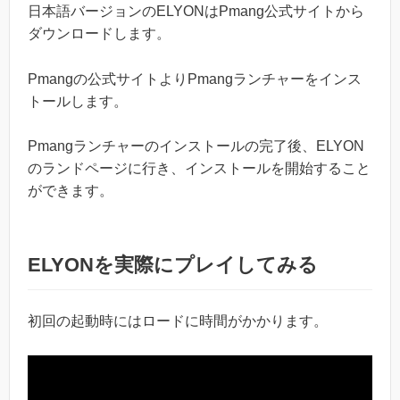
日本語バージョンのELYONはPmang公式サイトから
ダウンロードします。
Pmangの公式サイトよりPmangランチャーをインス
トールします。
Pmangランチャーのインストールの完了後、ELYON
のランドページに行き、インストールを開始すること
ができます。
ELYONを実際にプレイしてみる
初回の起動時にはロードに時間がかかります。