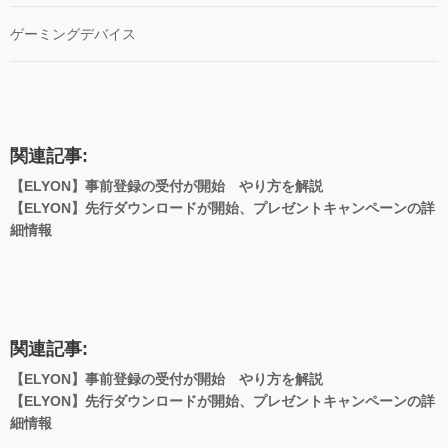
ゲーミングデバイス
関連記事:
【ELYON】事前登録の受付が開始 やり方を解説
【ELYON】先行ダウンロードが開始、プレゼントキャンペーンの詳
細情報
関連記事:
【ELYON】事前登録の受付が開始 やり方を解説
【ELYON】先行ダウンロードが開始、プレゼントキャンペーンの詳
細情報