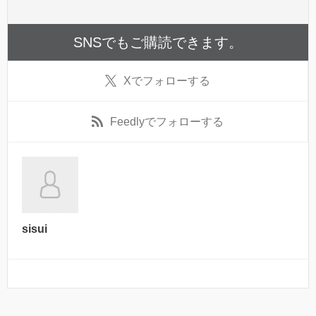
SNSでもご購読できます。
X
でフォローする
Feedly
でフォローする
sisui