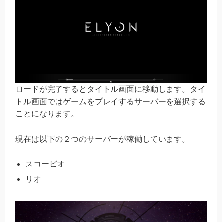
ロードが完了するとタイトル画面に移動します。タイ
トル画面ではゲームをプレイするサーバーを選択する
ことになります。
現在は以下の２つのサーバーが稼働しています。
スコーピオ
リオ