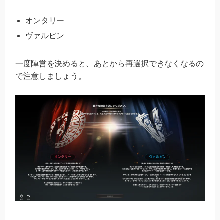
オンタリー
ヴァルピン
一度陣営を決めると、あとから再選択できなくなるの
で注意しましょう。