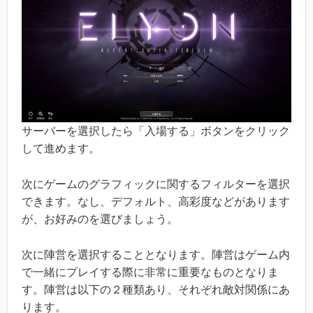
サーバーを選択したら「入場する」ボタンをクリック
して進めます。
次にゲームのグラフィックに関するフィルターを選択
できます。なし、デフォルト、高彩度などがあります
が、お好みのを選びましょう。
次に陣営を選択することとなります。陣営はゲーム内
で一緒にプレイする際に非常に重要なものとなりま
す。陣営は以下の２種類あり、それぞれ敵対関係にあ
ります。