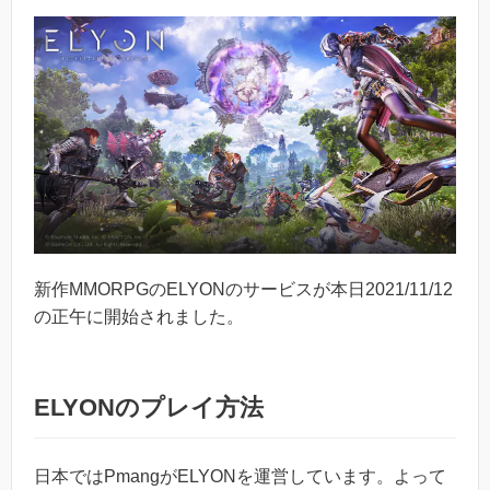
新作MMORPGのELYONのサービスが本日2021/11/12
の正午に開始されました。
ELYONのプレイ方法
日本ではPmangがELYONを運営しています。よって