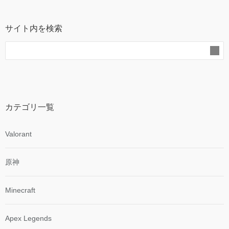
サイト内を検索
カテゴリ一覧
Valorant
原神
Minecraft
Apex Legends