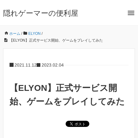
隠れゲーマーの便利屋
ホーム
/
ELYON
/
【ELYON】正式サービス開始、ゲームをプレイしてみた
2021.11.12
2023.02.04
【ELYON】正式サービス開
始、ゲームをプレイしてみた