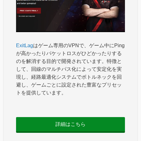
ExitLag
はゲーム専用のVPNで、ゲーム中にPing
が高かったりパケットロスがひどかったりする
のを解消する目的で開発されています。特徴と
して、回線のマルチパス化によって安定化を実
現し、経路最適化システムでボトルネックを回
避し、ゲームごとに設定された豊富なプリセッ
トを提供しています。
詳細はこちら