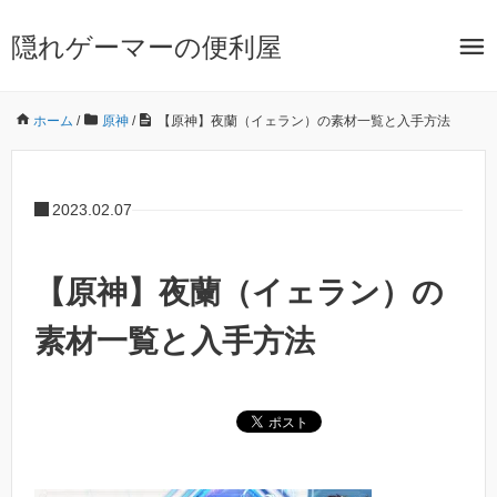
隠れゲーマーの便利屋
ホーム
/
原神
/
【原神】夜蘭（イェラン）の素材一覧と入手方法
2023.02.07
【原神】夜蘭（イェラン）の
素材一覧と入手方法