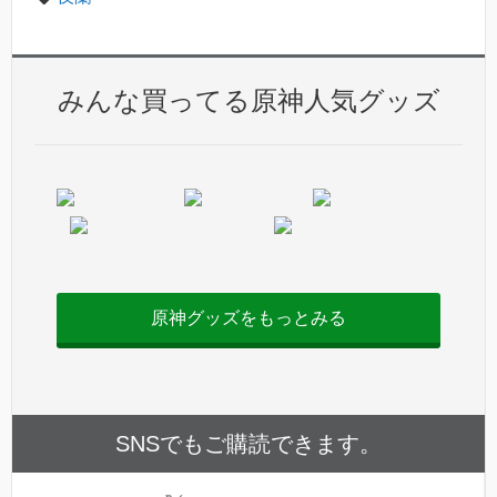
みんな買ってる原神人気グッズ
原神グッズをもっとみる
SNSでもご購読できます。