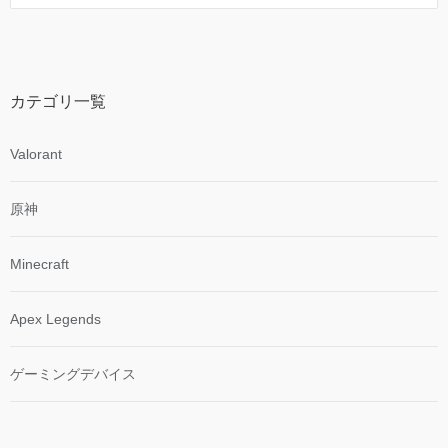
カテゴリ一覧
Valorant
原神
Minecraft
Apex Legends
ゲーミングデバイス