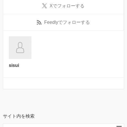
X
でフォローする
Feedly
でフォローする
sisui
サイト内を検索