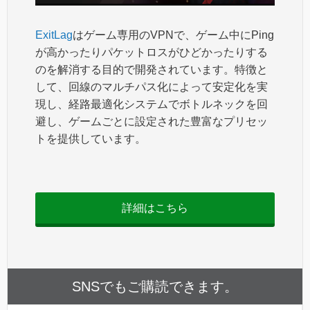
ExitLag
はゲーム専用のVPNで、ゲーム中にPing
が高かったりパケットロスがひどかったりする
のを解消する目的で開発されています。特徴と
して、回線のマルチパス化によって安定化を実
現し、経路最適化システムでボトルネックを回
避し、ゲームごとに設定された豊富なプリセッ
トを提供しています。
詳細はこちら
SNSでもご購読できます。