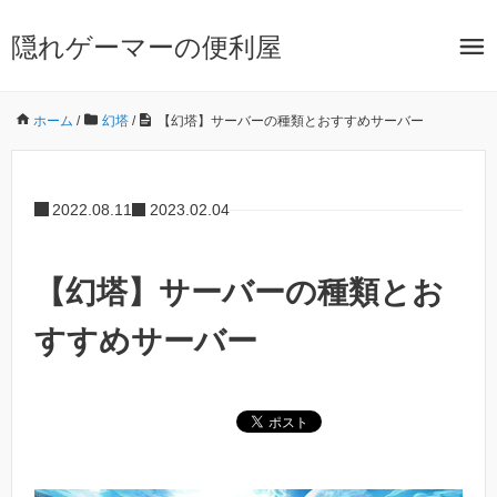
隠れゲーマーの便利屋
ホーム
/
幻塔
/
【幻塔】サーバーの種類とおすすめサーバー
2022.08.11
2023.02.04
【幻塔】サーバーの種類とお
すすめサーバー