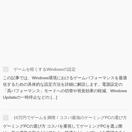
ゲームを軽くするWindowsの設定
この記事では、Windows環境におけるゲームパフォーマンスを最適
化するための具体的な設定方法を詳細に解説します。電源設定の
「高パフォーマンス」モードへの切替や視覚効果の軽減、Windows
Updateの一時停止などの […]
10万円でゲームを満喫！コスパ最強のゲーミングPCの選び方
ゲーミングPCの選び方 コスパを重視してゲーミングPCを選ぶ際