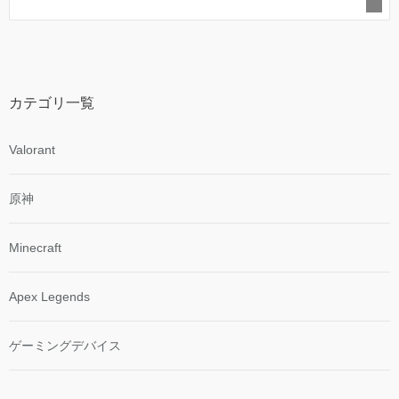
カテゴリ一覧
Valorant
原神
Minecraft
Apex Legends
ゲーミングデバイス