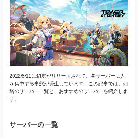
2022/8/11に幻塔がリリースされて、各サーバーに人
が集中する事態が発生しています。この記事では、幻
塔のサーバー一覧と、おすすめのサーバーを紹介しま
す。
サーバーの一覧