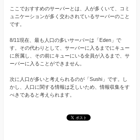
ここでおすすめのサーバーとは、人が多くいて、コミ
ュニケーションが多く交わされているサーバーのこと
です。
8/11現在、最も人口の多いサーバーは「Eden」で
す。その代わりとして、サーバーに入るまでにキュー
に所属し、その前にキューにいる全員が入るまで、サ
ーバーに入ることができません。
次に人口が多いと考えられるのが「Sushi」です。し
かし、人口に関する情報は乏しいため、情報収集をす
べきであると考えられます。