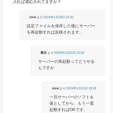
入れば適応されてますか？
sisui
より:
2024年1月20日 15:32
設定ファイルを保存した後にサーバー
を再起動すれば反映されます。
匿名
より:
2024年1月21日 12:24
サーバーの再起動ってどうやる
んですか
sisui
より:
2024年1月21日 18:16
一旦サーバーのソフトを
落としてから、もう一度
起動すればOKです。