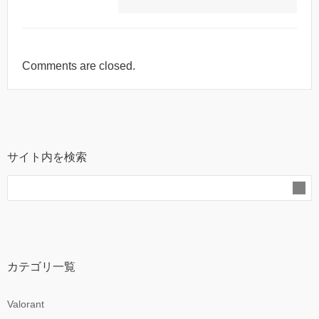
Comments are closed.
サイト内を検索
カテゴリ一覧
Valorant