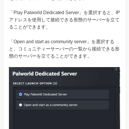
「Play Palworld Dedicated Server」を選択すると、IP
アドレスを使用して接続できる形態のサーバーを立て
ることができます。
「Open and start as community server」を選択する
と、コミュニティーサーバーの一覧から接続できる形
態のサーバーを立てることができます。