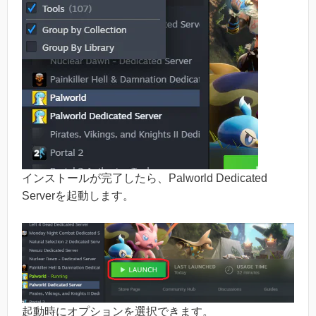
インストールが完了したら、Palworld Dedicated
Serverを起動します。
起動時にオプションを選択できます。