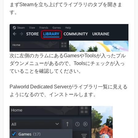
まずSteamを立ち上げてライブラリのタブを開きま
す。
次に左側のカラムにあるGamesやToolsが入ったプル
ダウンメニューがあるので、Toolsにチェックが入っ
ていることを確認してください。
Palworld Dedicated Serverがライブラリ一覧に見える
ようになるので、インストールします。