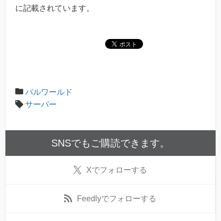
に記載されています。
パルワールド
サーバー
SNSでもご購読できます。
X
でフォローする
Feedly
でフォローする