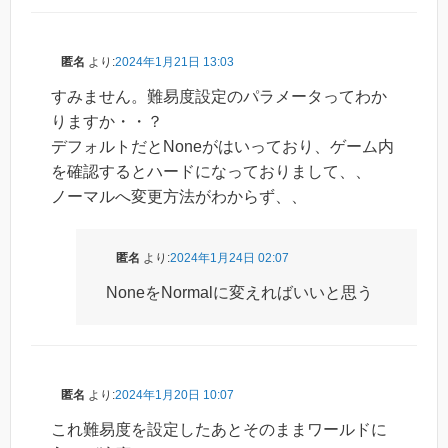
匿名
より:
2024年1月21日 13:03
すみません。難易度設定のパラメータってわか
りますか・・？
デフォルトだとNoneがはいっており、ゲーム内
を確認するとハードになっておりまして、、
ノーマルへ変更方法がわからず、、
匿名
より:
2024年1月24日 02:07
NoneをNormalに変えればいいと思う
匿名
より:
2024年1月20日 10:07
これ難易度を設定したあとそのままワールドに