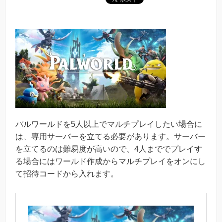
パルワールドを5人以上でマルチプレイしたい場合に
は、専用サーバーを立てる必要があります。サーバー
を立てるのは難易度が高いので、4人まででプレイす
る場合にはワールド作成からマルチプレイをオンにし
て招待コードから入れます。