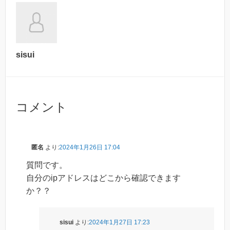
sisui
コメント
匿名
より:
2024年1月26日 17:04
質問です。
自分のipアドレスはどこから確認できます
か？？
sisui
より:
2024年1月27日 17:23