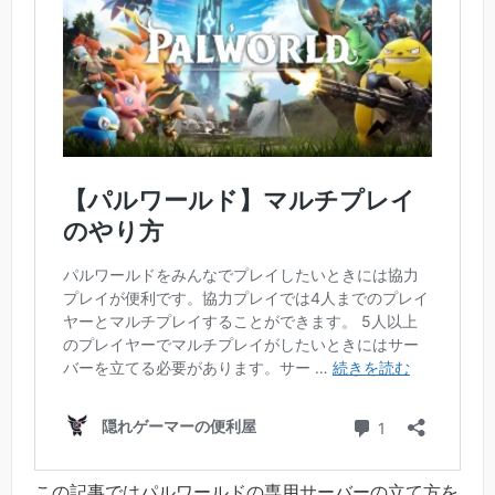
この記事ではパルワールドの専用サーバーの立て方を