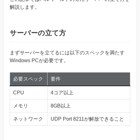
解説します。
サーバーの立て方
まずサーバーを立てるには以下のスペックを満たす
Windows PCが必要です。
必要スペック
要件
CPU
4コア以上
メモリ
8GB以上
ネットワーク
UDP Port 8211が解放できること