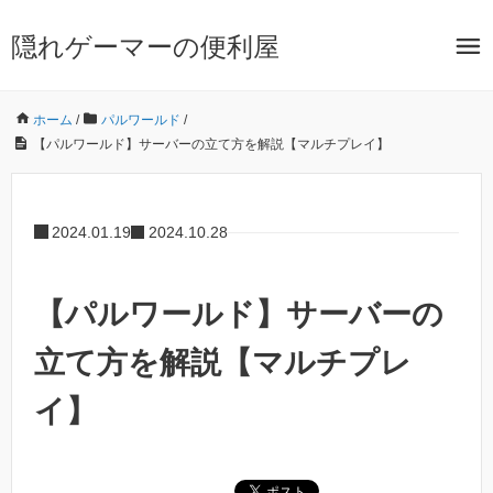
隠れゲーマーの便利屋
ホーム
/
パルワールド
/
【パルワールド】サーバーの立て方を解説【マルチプレイ】
2024.01.19
2024.10.28
【パルワールド】サーバーの
立て方を解説【マルチプレ
イ】