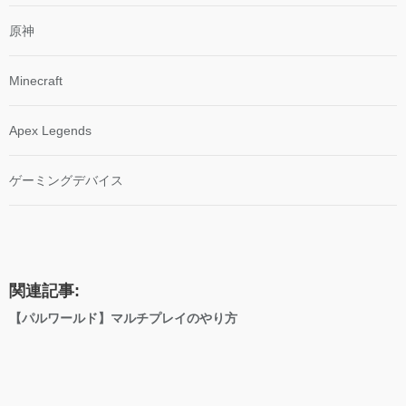
原神
Minecraft
Apex Legends
ゲーミングデバイス
関連記事:
【パルワールド】マルチプレイのやり方