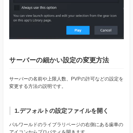
サーバーの細かい設定の変更方法
サーバーの名前や上限人数、PVPの許可などの設定を
変更する方法の説明です。
1.デフォルトの設定ファイルを開く
パルワールドのライブラリページの右側にある歯車の
アイコンからプロパティを開きます。