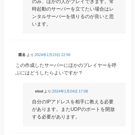
のみ、ほかの人がプレイできます。常
時起動のサーバーを立てたい場合はレ
ンタルサーバーを借りるのが良いと思
います。
匿名
より:
2024年1月23日 22:56
この作成したサーバーにほかのプレイヤーを呼
ぶにはどうしたらよいですか？
sisui
より:
2024年1月24日 17:08
自分のIPアドレスを相手に教える必要
があります。またUDPのポートを開放
する必要があります。