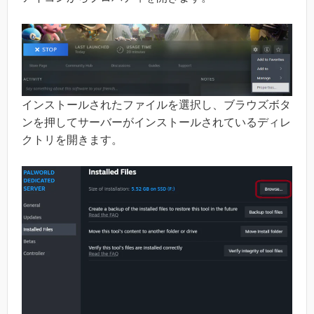
インストールされたファイルを選択し、ブラウズボタ
ンを押してサーバーがインストールされているディレ
クトリを開きます。