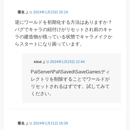
匿名
より:
2024年1月23日 20:19
逆にワールドを初期化する方法はありますか？
バグでキャラの紐付けがリセットされ前のキャ
ラの建造物が残っている状態でキャラメイクか
らスタートになり困っています。
sisui
より:
2024年1月23日 22:44
PalServer\Pal\Saved\SaveGamesディ
レクトリを削除することでワールドが
リセットされるはずです。試してみて
ください。
匿名
より:
2024年1月21日 16:39