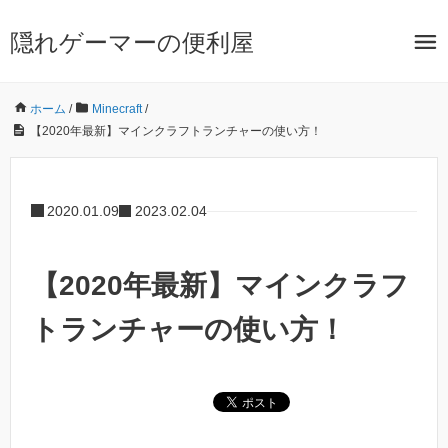
隠れゲーマーの便利屋
ホーム
/
Minecraft
/
【2020年最新】マインクラフトランチャーの使い方！
2020.01.09
2023.02.04
【2020年最新】マインクラフ
トランチャーの使い方！