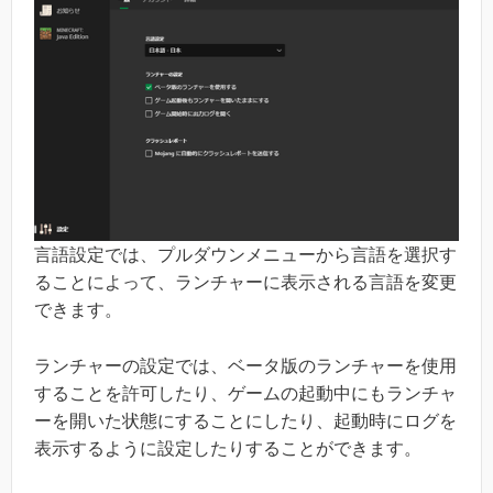
言語設定では、プルダウンメニューから言語を選択す
ることによって、ランチャーに表示される言語を変更
できます。
ランチャーの設定では、ベータ版のランチャーを使用
することを許可したり、ゲームの起動中にもランチャ
ーを開いた状態にすることにしたり、起動時にログを
表示するように設定したりすることができます。