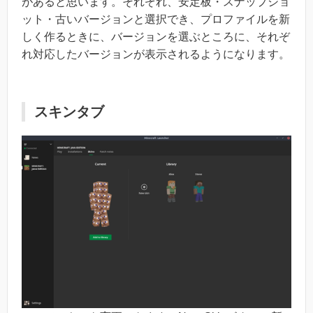
があると思います。それぞれ、安定板・スナップショ
ット・古いバージョンと選択でき、プロファイルを新
しく作るときに、バージョンを選ぶところに、それぞ
れ対応したバージョンが表示されるようになります。
スキンタブ