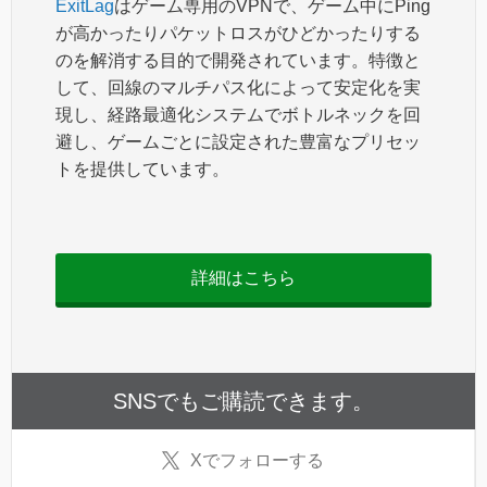
ExitLag
はゲーム専用のVPNで、ゲーム中にPing
が高かったりパケットロスがひどかったりする
のを解消する目的で開発されています。特徴と
して、回線のマルチパス化によって安定化を実
現し、経路最適化システムでボトルネックを回
避し、ゲームごとに設定された豊富なプリセッ
トを提供しています。
詳細はこちら
SNSでもご購読できます。
X
でフォローする