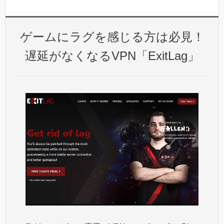
ゲームにラグを感じる方は必見！
遅延がなくなるVPN「ExitLag」