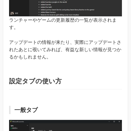
ランチャーやゲームの更新履歴の一覧が表示されま
す。
アップデートの情報が来たり、実際にアップデートさ
れたあとに覗いてみれば、有益な新しい情報が見つか
るかもしれません。
設定タブの使い方
一般タブ