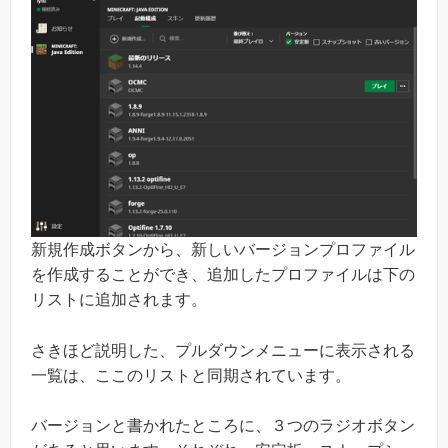
新規作成ボタンから、新しいバージョンプロファイル
を作成することができ、追加したプロファイルは下の
リストに追加されます。
さきほど説明した、プルダウンメニューに表示される
一覧は、ここのリストと同期されています。
バージョンと書かれたところに、３つのラジオボタン