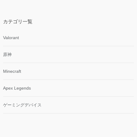
カテゴリ一覧
Valorant
原神
Minecraft
Apex Legends
ゲーミングデバイス