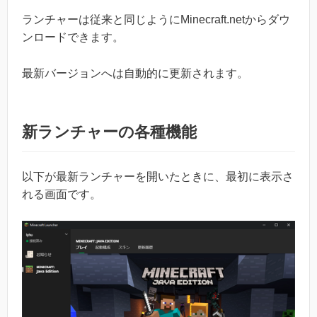
ランチャーは従来と同じようにMinecraft.netからダウ
ンロードできます。
最新バージョンへは自動的に更新されます。
新ランチャーの各種機能
以下が最新ランチャーを開いたときに、最初に表示さ
れる画面です。