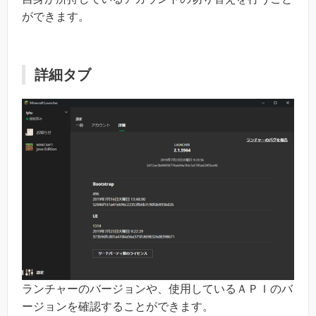
ができます。
詳細タブ
ランチャーのバージョンや、使用しているＡＰＩのバ
ージョンを確認することができます。