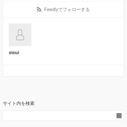
Feedly
でフォローする
sisui
サイト内を検索