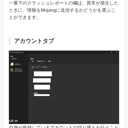
一番下のクラッシュレポートの欄は、異常が発生した
ときに、情報をMojangに送信するかどうかを選ぶこ
とができます。
アカウントタブ
自身が所持しているアカウントの切り替えを行うこと