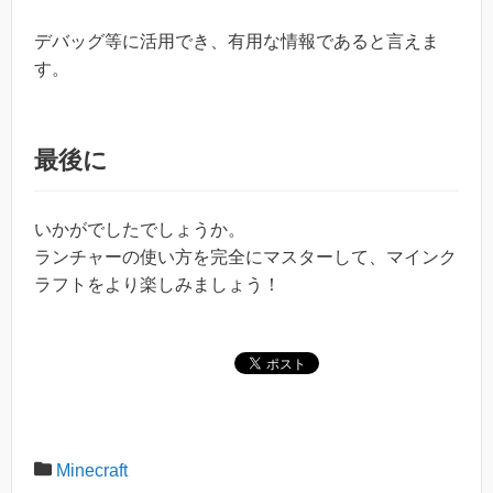
デバッグ等に活用でき、有用な情報であると言えま
す。
最後に
いかがでしたでしょうか。
ランチャーの使い方を完全にマスターして、マインク
ラフトをより楽しみましょう！
Minecraft