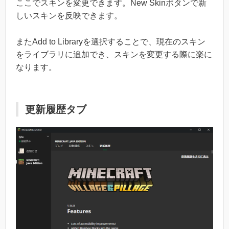
ここでスキンを変更できます。New Skinボタンで新
しいスキンを反映できます。
またAdd to Libraryを選択することで、現在のスキン
をライブラリに追加でき、スキンを変更する際に楽に
なります。
更新履歴タブ