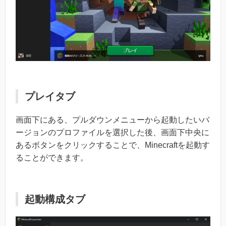
プレイタブ
画面下にある、プルダウンメニューから起動したいバ
ージョンのプロファイルを選択した後、画面下中央に
あるボタンをクリックすることで、Minecraftを起動す
ることができます。
起動構成タブ