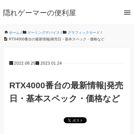
隠れゲーマーの便利屋
ホーム
/
ゲーミングデバイス
/
グラフィックカード
/
RTX4000番台の最新情報|発売日・基本スペック・価格など
2022.08.25
2023.01.24
RTX4000番台の最新情報|発売
日・基本スペック・価格など