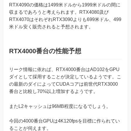
RTX4090の価格は1499米ドルから1999米ドルの間に
収まるであろうと考えられます。RTX4080及び
RTX4070はそれぞれRTX3090よりも699米ドル、499
米ドル安く販売されると予想されます。
RTX4000番台の性能予想
リーク情報に依れば、RTX4000番台はAD102をGPU
ダイとして採用することが決定しているようです。こ
の最新のダイによってCUDAコアは前世代RTX3000
番台と比較し70%以上増加するようです。
またL2キャッシュは96MB程度になるでしょう。
今回の4000番台GPUは4K120fpsを目標に作られてい
ることが伺えます。