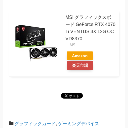
MSI グラフィックスボ
ード GeForce RTX 4070
Ti VENTUS 3X 12G OC
VD8370
MSI
Amazon
楽天市場
グラフィックカード
,
ゲーミングデバイス