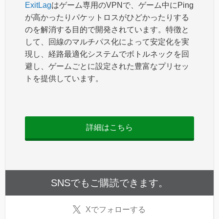
ExitLag
はゲーム専用のVPNで、ゲーム中にPing
が高かったりパケットロスがひどかったりする
のを解消する目的で開発されています。特徴と
して、回線のマルチパス化によって安定化を実
現し、経路最適化システムでボトルネックを回
避し、ゲームごとに設定された豊富なプリセッ
トを提供しています。
詳細はこちら
SNSでもご購読できます。
X
でフォローする