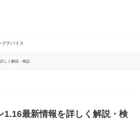
ングデバイス
情報を詳しく解説・検証
ジョン1.16最新情報を詳しく解説・検