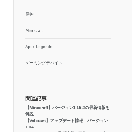
原神
Minecraft
Apex Legends
ゲーミングデバイス
関連記事:
【Minecraft】バージョン1.15.2の最新情報を
解説
【Valorant】アップデート情報 バージョン
1.04