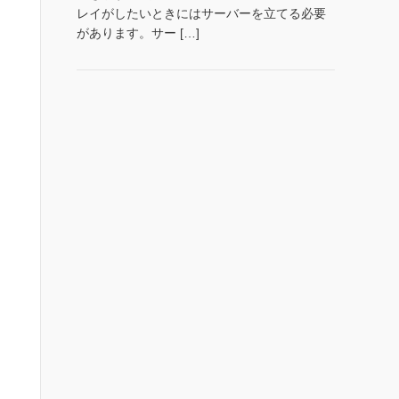
レイがしたいときにはサーバーを立てる必要
があります。サー […]