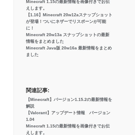
Minecraft 1.15の最新情報を画像付きでお伝
えします。
【1.16】Minecraft 20w12aスナップショット
が登場！ついにネザーでリスポーンが可能
に！
Minecraft 20w13a スナップショットの最新
情報をまとめました
Minecraft Java版 20w16a 最新情報をまとめ
ました
関連記事:
【Minecraft】バージョン1.15.2の最新情報を
解説
【Valorant】アップデート情報 バージョン
1.04
Minecraft 1.15の最新情報を画像付きでお伝
えします。