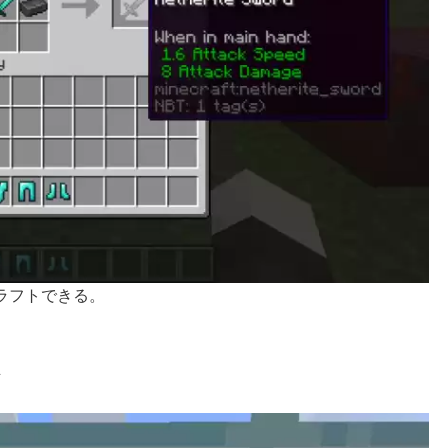
ラフトできる。
ト