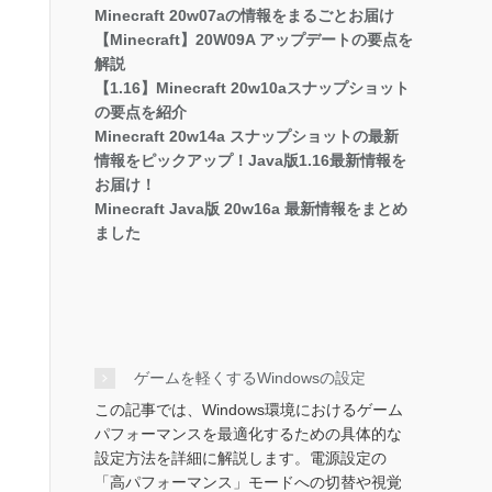
Minecraft 20w07aの情報をまるごとお届け
【Minecraft】20W09A アップデートの要点を
解説
【1.16】Minecraft 20w10aスナップショット
の要点を紹介
Minecraft 20w14a スナップショットの最新
情報をピックアップ！Java版1.16最新情報を
お届け！
Minecraft Java版 20w16a 最新情報をまとめ
ました
ゲームを軽くするWindowsの設定
この記事では、Windows環境におけるゲーム
パフォーマンスを最適化するための具体的な
設定方法を詳細に解説します。電源設定の
「高パフォーマンス」モードへの切替や視覚