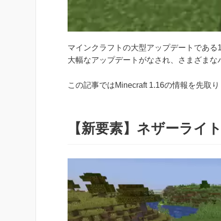
マインクラフトの大型アップデートである1.
大幅なアップデートがなされ、さまざまな
この記事ではMinecraft 1.16の情報を
【新要素】ネザーライト