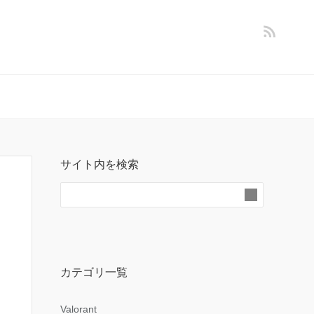
サイト内を検索
カテゴリ一覧
Valorant