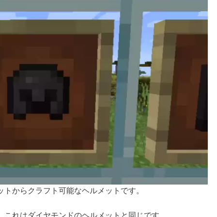
ットからクラフト可能なヘルメットです。
、これはダイヤモンドのヘルメットと同じです。